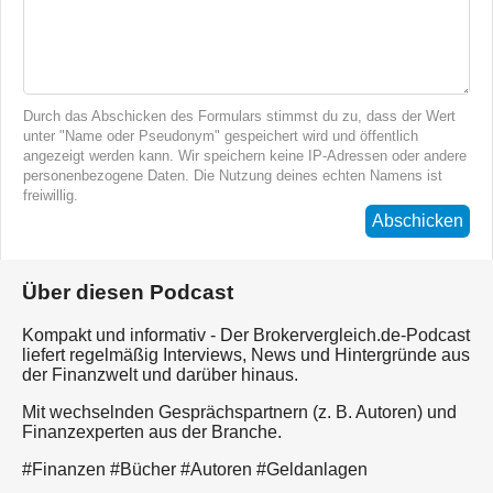
Durch das Abschicken des Formulars stimmst du zu, dass der Wert
unter "Name oder Pseudonym" gespeichert wird und öffentlich
angezeigt werden kann. Wir speichern keine IP-Adressen oder andere
personenbezogene Daten. Die Nutzung deines echten Namens ist
freiwillig.
Abschicken
Über diesen Podcast
Kompakt und informativ - Der Brokervergleich.de-Podcast
liefert regelmäßig Interviews, News und Hintergründe aus
der Finanzwelt und darüber hinaus.
Mit wechselnden Gesprächspartnern (z. B. Autoren) und
Finanzexperten aus der Branche.
#Finanzen #Bücher #Autoren #Geldanlagen