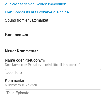
Zur Webseite von Schick Immobilien
Mehr Podcasts auf Brokervergleich.de
Sound from envatomarket
Kommentare
Neuer Kommentar
Name oder Pseudonym
Dein Name oder Pseudonym (wird öffentlich angezeigt)
Kommentar
Mindestens 10 Zeichen